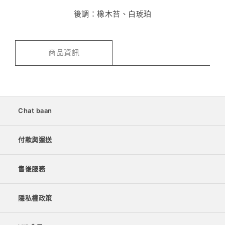
後調：橡木苔、白琥珀
商品資訊
Chat baan
付款與運送
售後服務
隱私權政策