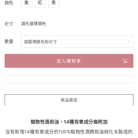
紫
紅
黑
顏色
尺寸
請先選擇顏色
數量
加入購物車
商品資訊
植物性酒和油，14種有害成分無附加
沒有新增14種有害成分的100%植物性酒精和油純化水製成的