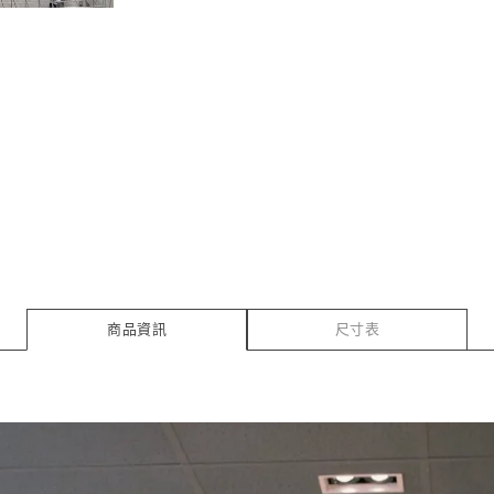
商品資訊
尺寸表