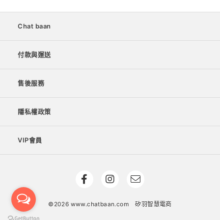
Chat baan
付款與運送
售後服務
隱私權政策
VIP會員
©2026 www.chatbaan.com
矽羽智慧電商